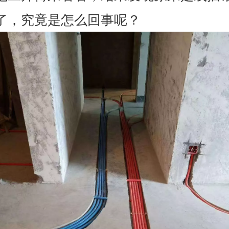
了，究竟是怎么回事呢？