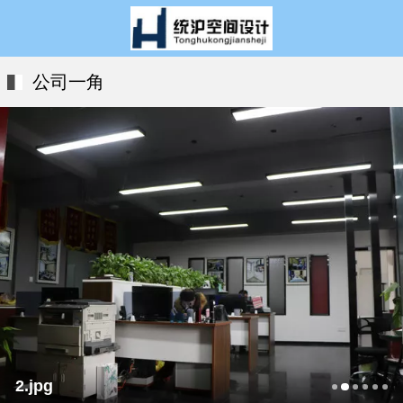
公司一角
2.jpg