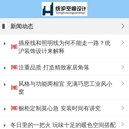
新闻动态
插座线和照明线为何不能走一路？统
沪装饰设计来解释
注重品质 打造精致家居角落
风格与功能两相宜 充满巧思工业风小
窝
橱柜定制莫心急 安装时间有讲究
冬日里的一把火 玩味十足的暖色空间搭配